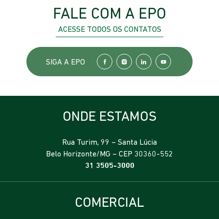
FALE COM A EPO
ACESSE TODOS OS CONTATOS
SIGA A EPO
ONDE ESTAMOS
Rua Turim, 99 – Santa Lúcia
Belo Horizonte/MG – CEP 30360-552
31 3505-3000
COMERCIAL