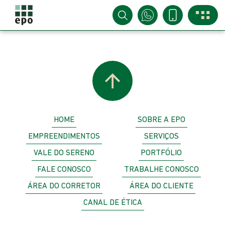
HOME
SOBRE A EPO
EMPREENDIMENTOS
SERVIÇOS
VALE DO SERENO
PORTFÓLIO
FALE CONOSCO
TRABALHE CONOSCO
ÁREA DO CORRETOR
ÁREA DO CLIENTE
CANAL DE ÉTICA