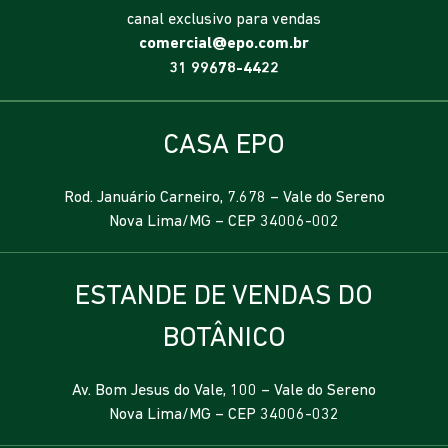
canal exclusivo para vendas
comercial@epo.com.br
31 99678-4422
CASA EPO
Rod. Januário Carneiro, 7.678 – Vale do Sereno
Nova Lima/MG – CEP 34006-002
ESTANDE DE VENDAS DO
BOTÂNICO
Av. Bom Jesus do Vale, 100 – Vale do Sereno
Nova Lima/MG – CEP 34006-032