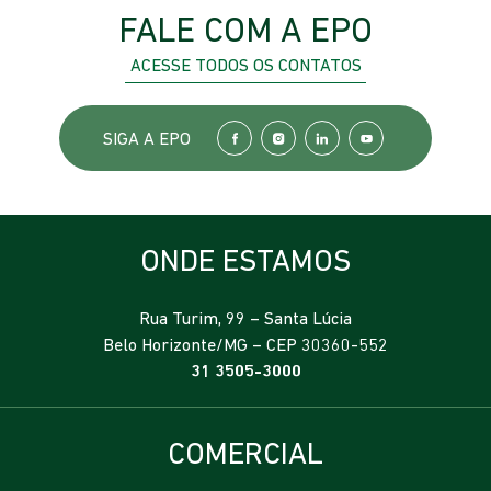
FALE COM A EPO
ACESSE TODOS OS CONTATOS
SIGA A EPO
ONDE ESTAMOS
Rua Turim, 99 – Santa Lúcia
Belo Horizonte/MG – CEP 30360-552
31 3505-3000
COMERCIAL