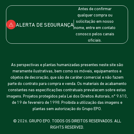
Antes de confirmar
qualquer compra ou
solicitação em nosso
ALERTA DE SEGURANÇA
nome, entre em contato
conosco pelos canais
oficiais.
As perspectivas e plantas humanizadas presentes neste site são
meramente ilustrativas, bem como os móveis, equipamentos e
objetos de decoração, que são de caráter comercial e não fazem
parte do contrato para compra e venda. Os materiais de acabamento
constantes nas especificações contratuais prevalecem sobre estas
imagens. Projetos protegidos pela Lei dos Direitos Autorais, nº 9.610,
de 19 de fevereiro de 1998. Proibida a utilização das imagens e
plantas sem autorização do Grupo EPO.
© 2026. GRUPO EPO. TODOS OS DIREITOS RESERVADOS. ALL
RIGHTS RESERVED.