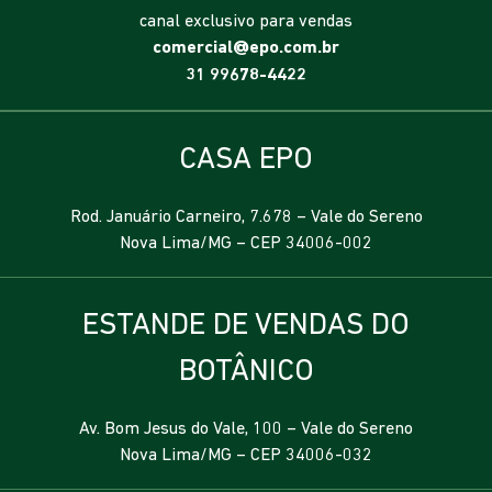
canal exclusivo para vendas
comercial@epo.com.br
31 99678-4422
CASA EPO
Rod. Januário Carneiro, 7.678 – Vale do Sereno
Nova Lima/MG – CEP 34006-002
ESTANDE DE VENDAS DO
BOTÂNICO
Av. Bom Jesus do Vale, 100 – Vale do Sereno
Nova Lima/MG – CEP 34006-032