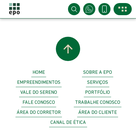
HOME
SOBRE A EPO
EMPREENDIMENTOS
SERVIÇOS
VALE DO SERENO
PORTFÓLIO
FALE CONOSCO
TRABALHE CONOSCO
ÁREA DO CORRETOR
ÁREA DO CLIENTE
CANAL DE ÉTICA