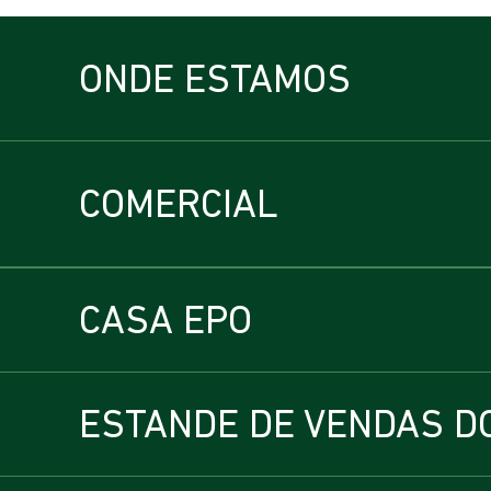
ONDE ESTAMOS
COMERCIAL
CASA EPO
ESTANDE DE VENDAS D