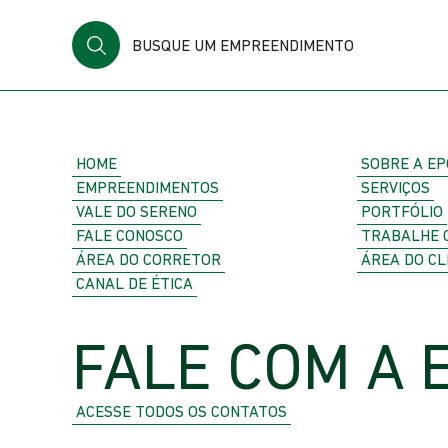
BUSQUE UM EMPREENDIMENTO
HOME
SOBRE A EP
EMPREENDIMENTOS
SERVIÇOS
VALE DO SERENO
PORTFÓLIO
FALE CONOSCO
TRABALHE 
ÁREA DO CORRETOR
ÁREA DO CL
CANAL DE ÉTICA
FALE COM A 
ACESSE TODOS OS CONTATOS