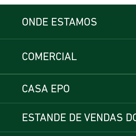
ONDE ESTAMOS
COMERCIAL
CASA EPO
ESTANDE DE VENDAS D