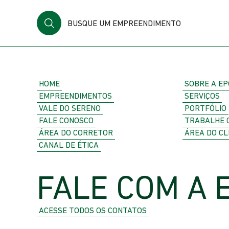
BUSQUE UM EMPREENDIMENTO
HOME
SOBRE A EP
EMPREENDIMENTOS
SERVIÇOS
VALE DO SERENO
PORTFÓLIO
FALE CONOSCO
TRABALHE 
ÁREA DO CORRETOR
ÁREA DO CL
CANAL DE ÉTICA
FALE COM A 
ACESSE TODOS OS CONTATOS