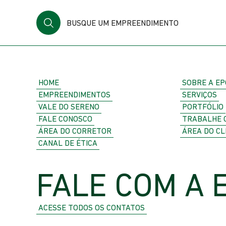
BUSQUE UM EMPREENDIMENTO
HOME
SOBRE A EP
EMPREENDIMENTOS
SERVIÇOS
VALE DO SERENO
PORTFÓLIO
FALE CONOSCO
TRABALHE 
ÁREA DO CORRETOR
ÁREA DO CL
CANAL DE ÉTICA
FALE COM A 
ACESSE TODOS OS CONTATOS