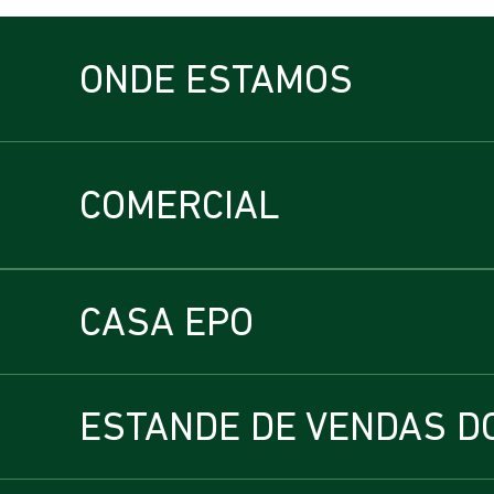
ONDE ESTAMOS
COMERCIAL
CASA EPO
ESTANDE DE VENDAS D