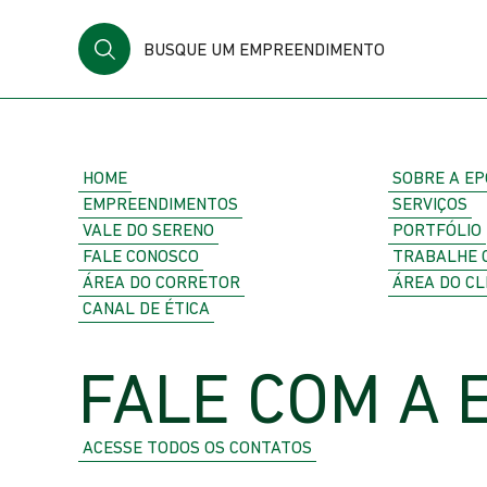
BUSQUE UM EMPREENDIMENTO
HOME
SOBRE A EP
EMPREENDIMENTOS
SERVIÇOS
VALE DO SERENO
PORTFÓLIO
FALE CONOSCO
TRABALHE 
ÁREA DO CORRETOR
ÁREA DO CL
CANAL DE ÉTICA
FALE COM A 
ACESSE TODOS OS CONTATOS