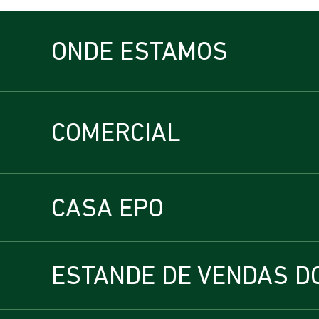
ONDE ESTAMOS
COMERCIAL
CASA EPO
ESTANDE DE VENDAS D