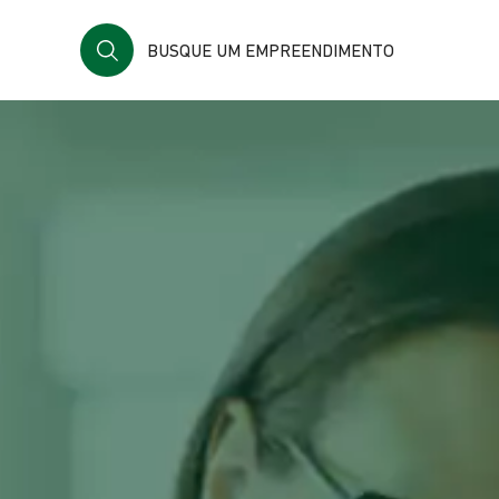
BUSQUE UM EMPREENDIMENTO